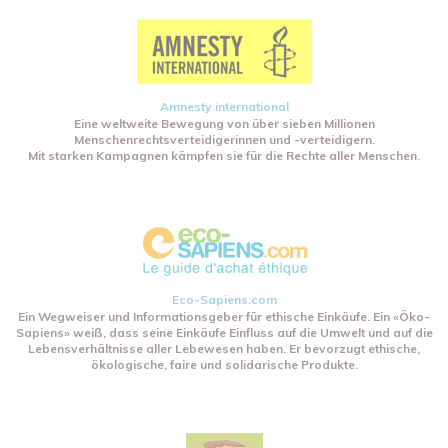
Amnesty international
Eine weltweite Bewegung von über sieben Millionen
Menschenrechtsverteidigerinnen und -verteidigern.
Mit starken Kampagnen kämpfen sie für die Rechte aller Menschen.
Eco-Sapiens.com
Ein Wegweiser und Informationsgeber für ethische Einkäufe. Ein «Öko-
Sapiens» weiß, dass seine Einkäufe Einfluss auf die Umwelt und auf die
Lebensverhältnisse aller Lebewesen haben. Er bevorzugt ethische,
ökologische, faire und solidarische Produkte.