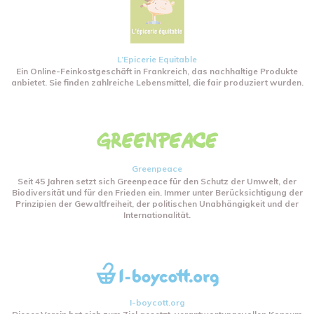
L’Epicerie Equitable
Ein Online-Feinkostgeschäft in Frankreich, das nachhaltige Produkte
anbietet. Sie finden zahlreiche Lebensmittel, die fair produziert wurden.
Greenpeace
Seit 45 Jahren setzt sich Greenpeace für den Schutz der Umwelt, der
Biodiversität und für den Frieden ein. Immer unter Berücksichtigung der
Prinzipien der Gewaltfreiheit, der politischen Unabhängigkeit und der
Internationalität.
I-boycott.org