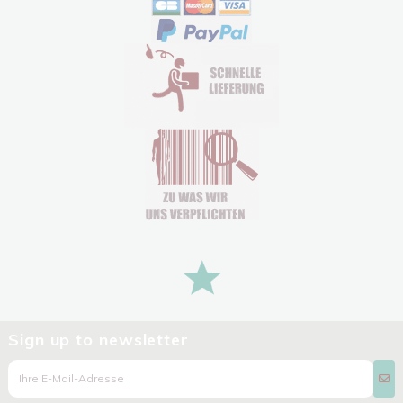
Sign up to newsletter