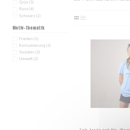
Grün
(3)
Rosa
(4)
Schwarz
(1)
Motiv-Thematik
Frieden
(1)
Konsumierung
(2)
Soziales
(2)
Umwelt
(2)