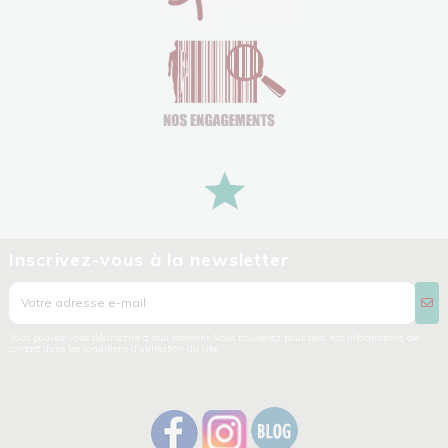
Inscrivez-vous à la newsletter
Vous pouvez vous désinscrire à tout moment. Vous trouverez pour cela nos informations de
contact dans les conditions d'utilisation du site.