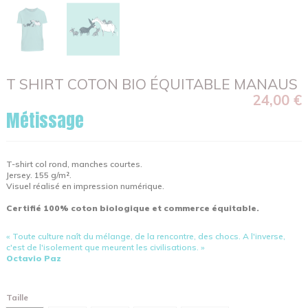
T SHIRT COTON BIO ÉQUITABLE MANAUS
24,00 €
Métissage
T-shirt col rond, manches courtes.
Jersey. 155 g/m².
Visuel réalisé en impression numérique.
Certifié 100% coton biologique et commerce équitable.
« Toute culture naît du mélange, de la rencontre, des chocs. A l'inverse,
c'est de l'isolement que meurent les civilisations. »
Octavio Paz
Taille