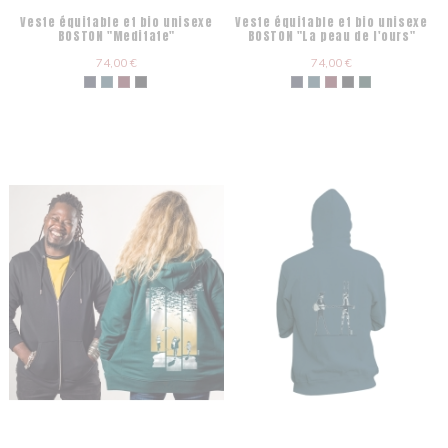
Veste équitable et bio unisexe
Veste équitable et bio unisexe
BOSTON "Meditate"
BOSTON "La peau de l'ours"
74,00 €
74,00 €