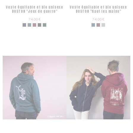
Veste équitable et bio unisexe
Veste équitable et bio unisexe
BOSTON "Jeux de guerre"
BOSTON "Haut les mains"
74,00 €
74,00 €