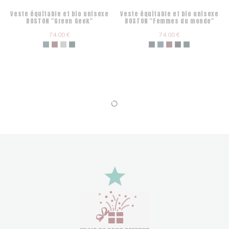
Veste équitable et bio unisexe
Veste équitable et bio unisexe
BOSTON "Green Geek"
BOSTON "Femmes du monde"
74,00 €
74,00 €