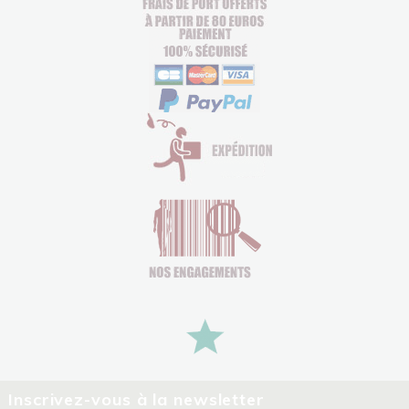
Inscrivez-vous à la newsletter