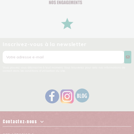
Inscrivez-vous à la newsletter
Vous pouvez vous désinscrire à tout moment. Vous trouverez pour cela nos informations de
contact dans les conditions d'utilisation du site.
Contactez-nous