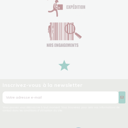
Inscrivez-vous à la newsletter
Vous pouvez vous désinscrire à tout moment. Vous trouverez pour cela nos informations de
contact dans les conditions d'utilisation du site.