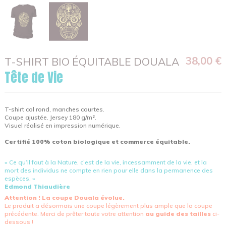
38,00 €
T-SHIRT BIO ÉQUITABLE DOUALA
Tête de Vie
T-shirt col rond, manches courtes.
Coupe ajustée. Jersey 180 g/m².
Visuel réalisé en impression numérique.
Certifié 100% coton biologique et commerce équitable.
« Ce qu’il faut à la Nature, c’est de la vie, incessamment de la vie, et la
mort des individus ne compte en rien pour elle dans la permanence des
espèces. »
Edmond Thiaudière
Attention ! La coupe Douala évolue.
Le produit a désormais une coupe légèrement plus ample que la coupe
précédente. Merci de prêter toute votre attention
au guide des tailles
ci-
dessous !