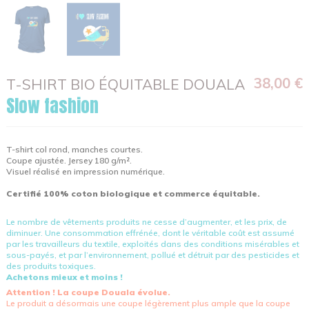
38,00 €
T-SHIRT BIO ÉQUITABLE DOUALA
Slow fashion
T-shirt col rond, manches courtes.
Coupe ajustée. Jersey 180 g/m².
Visuel réalisé en impression numérique.
Certifié 100% coton biologique et commerce équitable.
Le nombre de vêtements produits ne cesse d’augmenter, et les prix, de
diminuer. Une consommation effrénée, dont le véritable coût est assumé
par les travailleurs du textile, exploités dans des conditions misérables et
sous-payés, et par l’environnement, pollué et détruit par des pesticides et
des produits toxiques.
Achetons mieux et moins !
Attention ! La coupe Douala évolue.
Le produit a désormais une coupe légèrement plus ample que la coupe