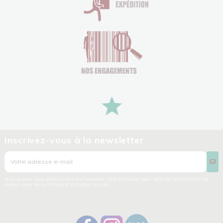
Inscrivez-vous à la newsletter
Vous pouvez vous désinscrire à tout moment. Vous trouverez pour cela nos informations de
contact dans les conditions d'utilisation du site.