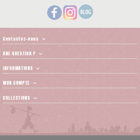
Contactez-nous
UNE QUESTION ?
INFORMATIONS
MON COMPTE
COLLECTIONS