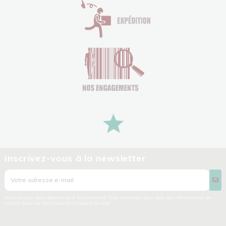
Inscrivez-vous à la newsletter
Vous pouvez vous désinscrire à tout moment. Vous trouverez pour cela nos informations de
contact dans les conditions d'utilisation du site.