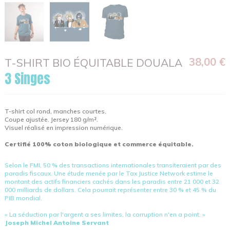
38,00 €
T-SHIRT BIO ÉQUITABLE DOUALA
3 Singes
T-shirt col rond, manches courtes.
Coupe ajustée. Jersey 180 g/m².
Visuel réalisé en impression numérique.
Certifié 100% coton biologique et commerce équitable.
Selon le FMI, 50 % des transactions internationales transiteraient par des
paradis fiscaux. Une étude menée par le Tax Justice Network estime le
montant des actifs financiers cachés dans les paradis entre 21 000 et 32
000 milliards de dollars. Cela pourrait représenter entre 30 % et 45 % du
PIB mondial.
« La séduction par l'argent a ses limites, la corruption n'en a point. »
Joseph Michel Antoine Servant