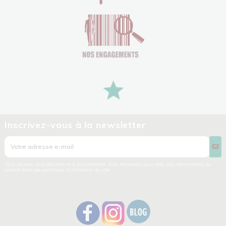
Inscrivez-vous à la newsletter
Vous pouvez vous désinscrire à tout moment. Vous trouverez pour cela nos informations de
contact dans les conditions d'utilisation du site.