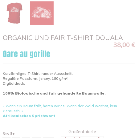
ORGANIC UND FAIR T-SHIRT DOUALA
38,00 €
Gare au gorille
Kurzärmliges T-Shirt, runder Ausschnitt.
Reguläre Passform. Jersey. 180 g/m².
Digitaldruck.
100% Biologische und fair gehandelte Baumwolle.
« Wenn ein Baum fällt, hören wir es. Wenn der Wald wächst, kein
Geräusch. »
Afrikanisches Sprichwort
Größentabelle
Größe