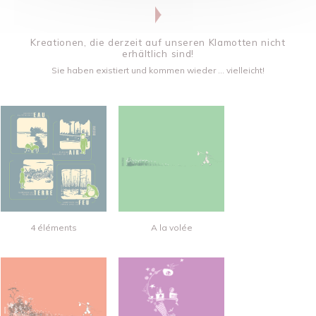
Kreationen, die derzeit auf unseren Klamotten nicht
erhältlich sind!
Sie haben existiert und kommen wieder ... vielleicht!
4 éléments
A la volée