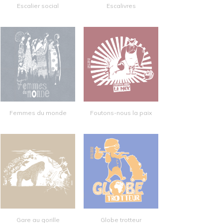
Escalier social
Escalivres
Femmes du monde
Foutons-nous la paix
Gare au gorille
Globe trotteur