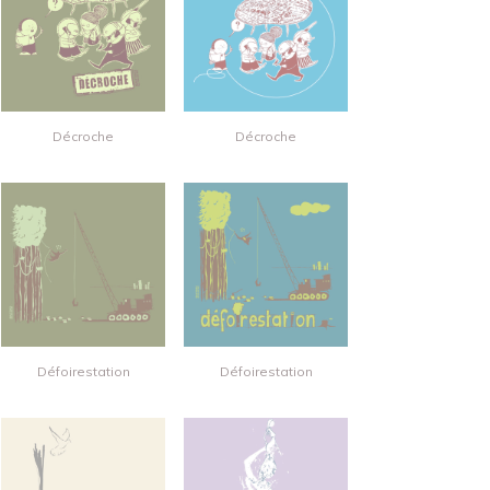
Décroche
Décroche
Défoirestation
Défoirestation