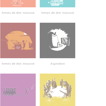
Armes de dist. massive
Armes de dist. massive
Armes de dist. massive
Aspiration