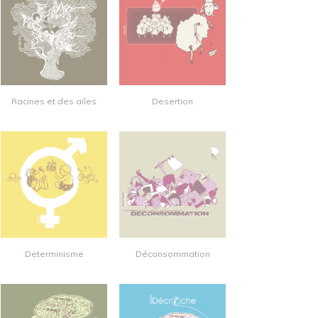
Racines et des ailes
Desertion
Determinisme
Déconsommation