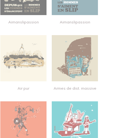
Aimanslipassion
Aimanslipassion
Air pur
Armes de dist. massive