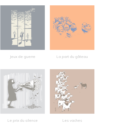
Jeux de guerre
La part du gâteau
Le prix du silence
Les vaches