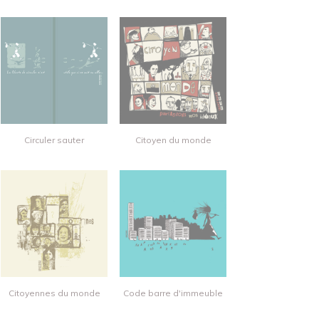
Circuler sauter
Citoyen du monde
Citoyennes du monde
Code barre d'immeuble