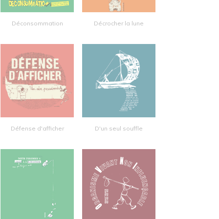
Déconsommation
Décrocher la lune
Défense d'afficher
D'un seul souffle