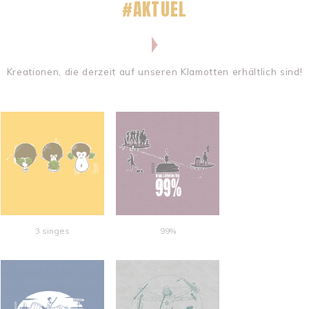
#AKTUEL
Kreationen, die derzeit auf unseren Klamotten erhältlich sind!
3 singes
99%