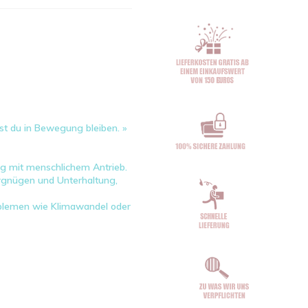
st du in Bewegung bleiben. »
g mit menschlichem Antrieb.
ergnügen und Unterhaltung,
roblemen wie Klimawandel oder