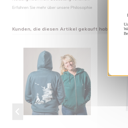
Erfahren Sie mehr über unsere Philosophie
Un
Kunden, die diesen Artikel gekauft haben, kauft
We
Be