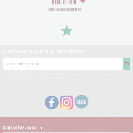
Inscrivez-vous à la newsletter
Vous pouvez vous désinscrire à tout moment. Vous trouverez pour cela nos informations de
contact dans les conditions d'utilisation du site.
Contactez-nous