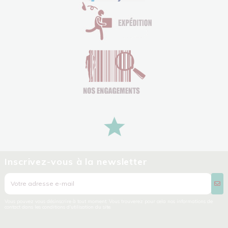
Inscrivez-vous à la newsletter
Vous pouvez vous désinscrire à tout moment. Vous trouverez pour cela nos informations de
contact dans les conditions d'utilisation du site.