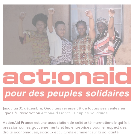
Jusqu'au 31 décembre, Quat'rues reverse 3% de toutes ses ventes en
lignes à l'association
ActionAid France - Peuples Solidaires
.
ActionAid France est une association de solidarité internationale
qui fait
pression sur les gouvernements et les entreprises pour le respect des
droits économiques, sociaux et culturels et misent sur la solidarité