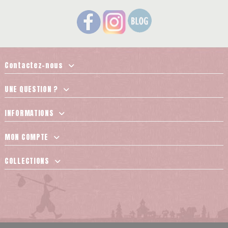
Contactez-nous
UNE QUESTION ?
INFORMATIONS
MON COMPTE
COLLECTIONS