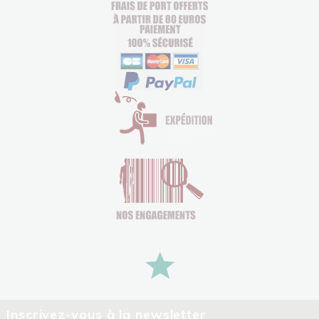
Inscrivez-vous à la newsletter