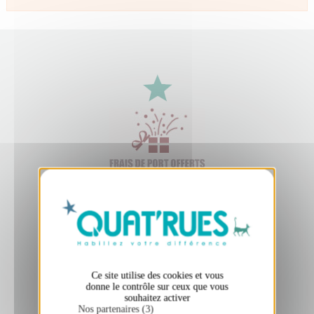
X
Masquer le bandeau des cookies
Ce site utilise des cookies et vous
donne le contrôle sur ceux que vous
souhaitez activer
Nos partenaires (3)