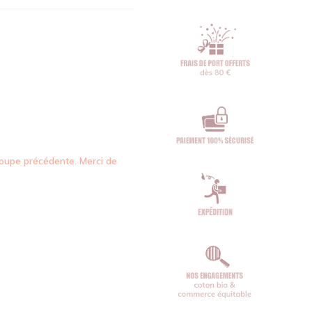
oupe précédente. Merci de