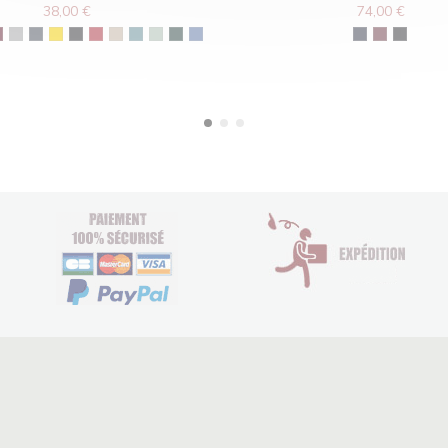
38,00 €
74,00 €