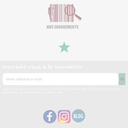
Inscrivez-vous à la newsletter
Vous pouvez vous désinscrire à tout moment. Vous trouverez pour cela nos informations de
contact dans les conditions d'utilisation du site.