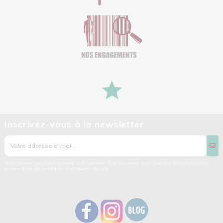
Inscrivez-vous à la newsletter
Vous pouvez vous désinscrire à tout moment. Vous trouverez pour cela nos informations de
contact dans les conditions d'utilisation du site.