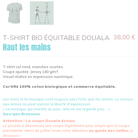
38,00 €
T-SHIRT BIO ÉQUITABLE DOUALA
Haut les mains
T-shirt col rond, manches courtes.
Coupe ajustée. Jersey 180 g/m².
Visuel réalisé en impression numérique.
Certifié 100% coton biologique et commerce équitable.
Les mots et la musique sont toujours plus forts que les armes. Le recours
aux armes ne peut vaincre la liberté d’expression.
« La musique qui marche au pas, cela ne me regarde pas... »
Georges Brassens
Attention ! La coupe Douala évolue.
Le produit a désormais une coupe légèrement plus ample que la coupe
précédente. Merci de prêter toute votre attention
au guide des tailles
ci-
dessous !