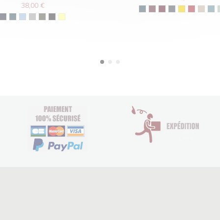
38,00 €