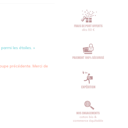
parmi les étoiles. »
oupe précédente. Merci de