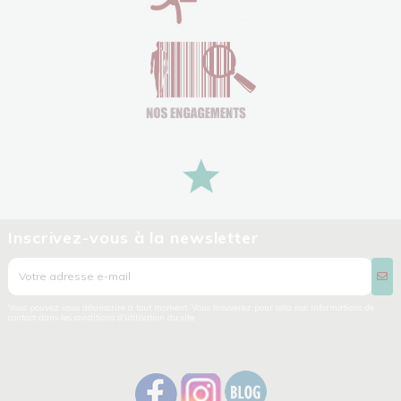
Inscrivez-vous à la newsletter
Vous pouvez vous désinscrire à tout moment. Vous trouverez pour cela nos informations de
contact dans les conditions d'utilisation du site.