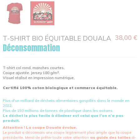
38,00 €
T-SHIRT BIO ÉQUITABLE DOUALA
Déconsommation
T-shirt col rond, manches courtes.
Coupe ajustée. Jersey 180 g/m².
Visuel réalisé en impression numérique.
Certifié 100% coton biologique et commerce équitable.
Plus d'un milliard de déchets alimentaires gaspillés dans le monde en
2022.
Plus de 150 millions de tonnes de plastique dans les océans.
Le déchet le plus facile à éliminer est celui que l’on n’a pas
produit.
Attention ! La coupe Douala évolue.
Le produit a désormais une coupe légèrement plus ample que la coupe
précédente. Merci de prêter toute votre attention
au guide des tailles
ci-