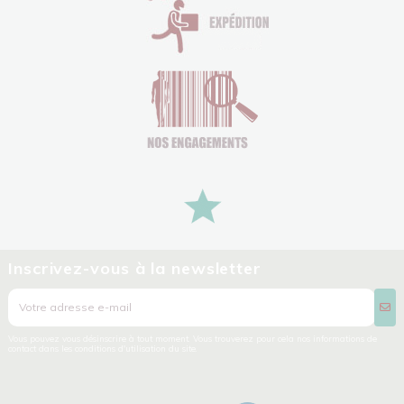
Inscrivez-vous à la newsletter
Vous pouvez vous désinscrire à tout moment. Vous trouverez pour cela nos informations de
contact dans les conditions d'utilisation du site.