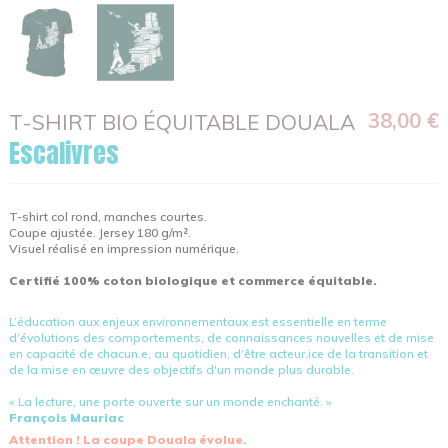
38,00 €
T-SHIRT BIO ÉQUITABLE DOUALA
Escalivres
T-shirt col rond, manches courtes.
Coupe ajustée. Jersey 180 g/m².
Visuel réalisé en impression numérique.
Certifié 100% coton biologique et commerce équitable.
L’éducation aux enjeux environnementaux est essentielle en terme
d’évolutions des comportements, de connaissances nouvelles et de mise
en capacité de chacun.e, au quotidien, d’être acteur.ice de la transition et
de la mise en œuvre des objectifs d'un monde plus durable.
« La lecture, une porte ouverte sur un monde enchanté. »
François Mauriac
Attention ! La coupe Douala évolue.