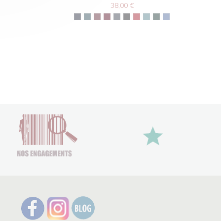
38,00 €