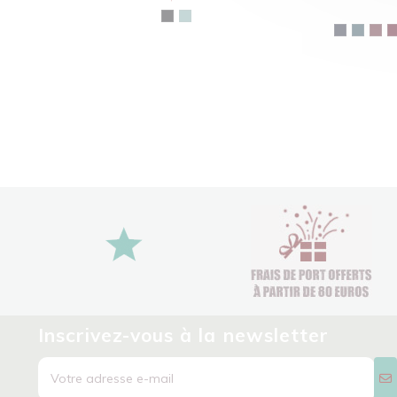
Inscrivez-vous à la newsletter