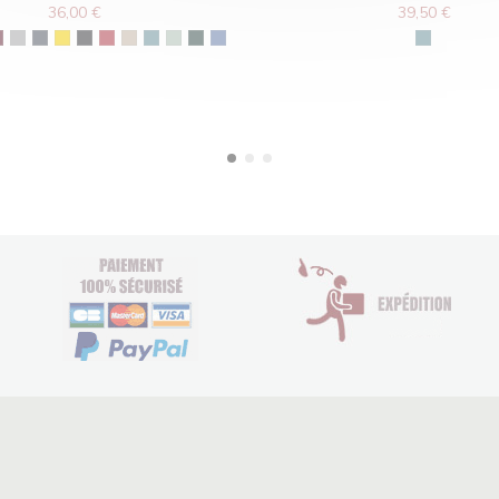
36,00 €
39,50 €