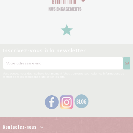
Inscrivez-vous à la newsletter
Vous pouvez vous désinscrire à tout moment. Vous trouverez pour cela nos informations de
contact dans les conditions d'utilisation du site.
Contactez-nous