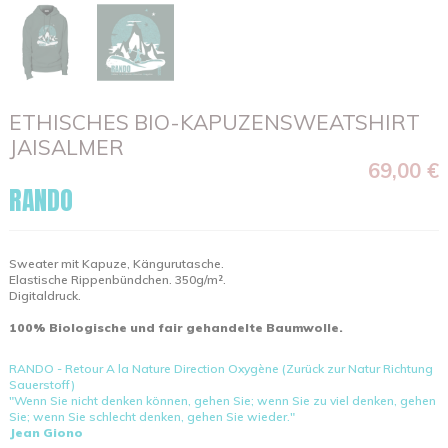
ETHISCHES BIO-KAPUZENSWEATSHIRT
JAISALMER
69,00 €
RANDO
Sweater mit Kapuze, Kängurutasche.
Elastische Rippenbündchen. 350g/m².
Digitaldruck.
100% Biologische und fair gehandelte Baumwolle.
RANDO - Retour A la Nature Direction Oxygène (Zurück zur Natur Richtung
Sauerstoff)
"Wenn Sie nicht denken können, gehen Sie; wenn Sie zu viel denken, gehen
Sie; wenn Sie schlecht denken, gehen Sie wieder."
Jean Giono