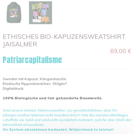
ETHISCHES BIO-KAPUZENSWEATSHIRT
JAISALMER
69,00 €
Patriarcapitalisme
Sweater mit Kapuze, Kängurutasche.
Elastische Rippenbündchen. 350g/m².
Digitaldruck.
100% Biologische und fair gehandelte Baumwolle.
Sind unsere reichen, heterosexuellen, cis-geschlechtlichen, über 50-
jährigen weißen Männer nicht wunderschön?! Wie die meisten Mächtigen
scheffeln sie Geld und sind nicht sonderlich motiviert, sich für das Wohl der
Menschheit einzusetzen...
Ihr System abzulehnen bedeutet, Widerstand zu leisten!