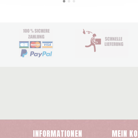
INFORMATIONEN
MEIN K