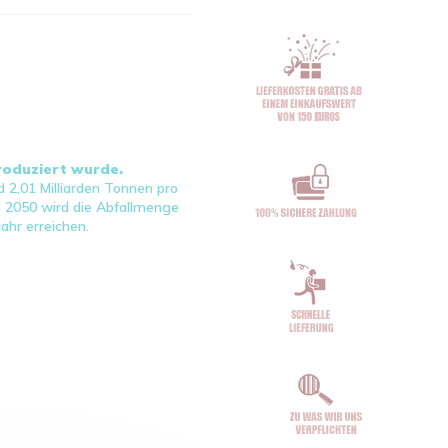
produziert wurde.
 2,01 Milliarden Tonnen pro
d 2050 wird die Abfallmenge
ahr erreichen.