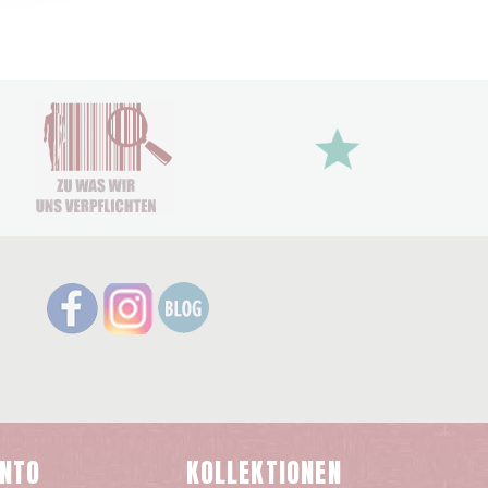
ONTO
KOLLEKTIONEN