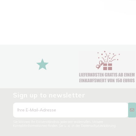
Sign up to newsletter
Sie können Ihr Einverständnis jederzeit widerrufen. Unsere
Kontaktinformationen finden Sie u. a. in der Datenschutzerklärung.