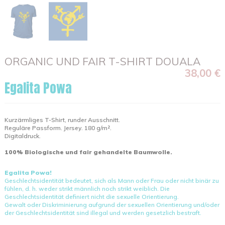
ORGANIC UND FAIR T-SHIRT DOUALA
38,00 €
Egalita Powa
Kurzärmliges T-Shirt, runder Ausschnitt.
Reguläre Passform. Jersey. 180 g/m².
Digitaldruck.
100% Biologische und fair gehandelte Baumwolle.
Egalita Powa!
Geschlechtsidentität bedeutet, sich als Mann oder Frau oder nicht binär zu
fühlen, d. h. weder strikt männlich noch strikt weiblich. Die
Geschlechtsidentität definiert nicht die sexuelle Orientierung.
Gewalt oder Diskriminierung aufgrund der sexuellen Orientierung und/oder
der Geschlechtsidentität sind illegal und werden gesetzlich bestraft.