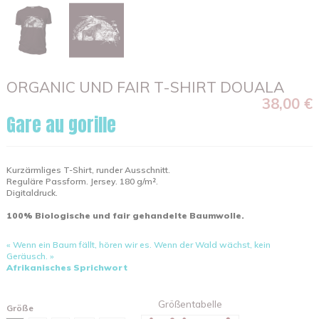
ORGANIC UND FAIR T-SHIRT DOUALA
38,00 €
Gare au gorille
Kurzärmliges T-Shirt, runder Ausschnitt.
Reguläre Passform. Jersey. 180 g/m².
Digitaldruck.
100% Biologische und fair gehandelte Baumwolle.
« Wenn ein Baum fällt, hören wir es. Wenn der Wald wächst, kein
Geräusch. »
Afrikanisches Sprichwort
Größentabelle
Größe