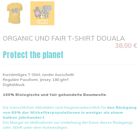
ORGANIC UND FAIR T-SHIRT DOUALA
38,00 €
Protect the planet
Kurzärmliges T-Shirt, runder Ausschnitt.
Reguläre Passform. Jersey. 180 g/m².
Digitaldruck.
100% Biologische und fair gehandelte Baumwolle.
Die menschlichen Aktivitäten sind hauptverantwortlich für
den Rückgang
von 68% der Wirbeltierpopulationen in weniger als einem
halben Jahrhundert.
Der Mangel an Maßnahmen zur Umkehrung der Kurve dieses Rückgangs
sehr, SEHR unter dem Notwendigen.