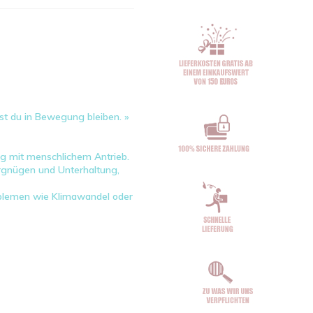
st du in Bewegung bleiben. »
g mit menschlichem Antrieb.
ergnügen und Unterhaltung,
roblemen wie Klimawandel oder