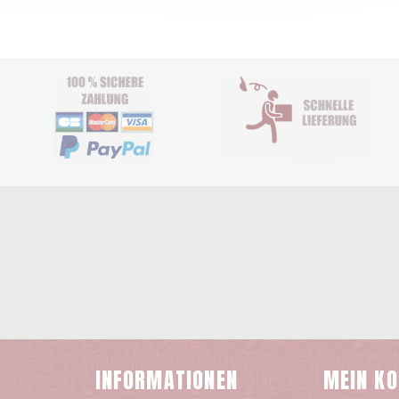
INFORMATIONEN
MEIN K