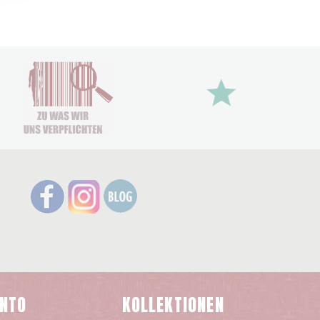
ONTO
KOLLEKTIONEN