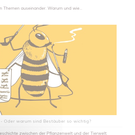
nten Themen auseinander. Warum und wie...
 - Oder warum sind Bestäuber so wichtig?
geschichte zwischen der Pflanzenwelt und der Tierwelt: