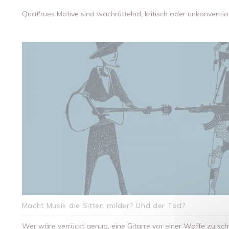
Quat'rues Motive sind wachrüttelnd, kritisch oder unkonventi
Macht Musik die Sitten milder? Und der Tod?
Wer wäre verrückt genug, eine Gitarre vor einer Waffe zu s