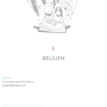
BELGIEN
OzFair
9 avenue Jean Volders
1060 BRUXELLES