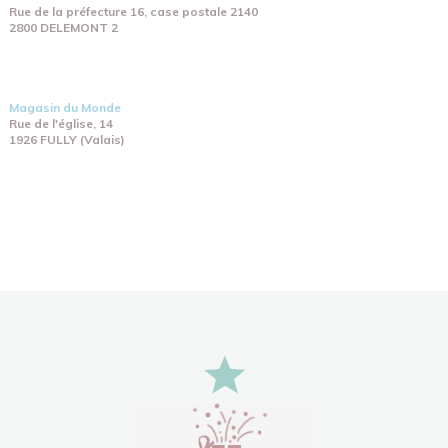
Rue de la préfecture 16, case postale 2140
2800 DELEMONT 2
Magasin du Monde
Rue de l'église, 14
1926 FULLY (Valais)