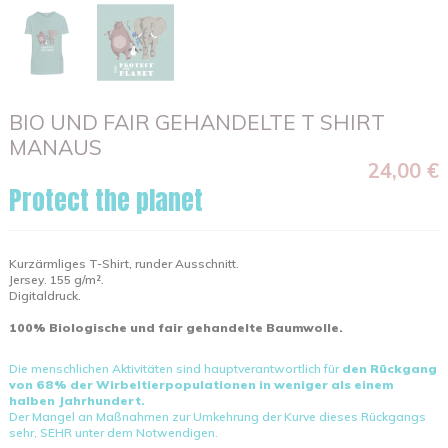
BIO UND FAIR GEHANDELTE T SHIRT
MANAUS
24,00 €
Protect the planet
Kurzärmliges T-Shirt, runder Ausschnitt.
Jersey. 155 g/m².
Digitaldruck.
100% Biologische und fair gehandelte Baumwolle.
Die menschlichen Aktivitäten sind hauptverantwortlich für
den Rückgang
von 68% der Wirbeltierpopulationen in weniger als einem
halben Jahrhundert.
Der Mangel an Maßnahmen zur Umkehrung der Kurve dieses Rückgangs
sehr, SEHR unter dem Notwendigen.