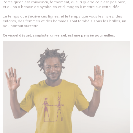
Parce qu’on est convaincu, fermement, que la guerre ce n’est pas bien,
et qu’on a besoin de symboles et d’images à mettre sur cette idée.
Le temps que j’écrive ces lignes, et le temps que vous les lisiez, des
enfants, des femmes et des hommes sont tombé.s sous les balles, un
peu partout sur terre.
Ce visuel désuet, simpliste, universel, est une pensée pour eulles.