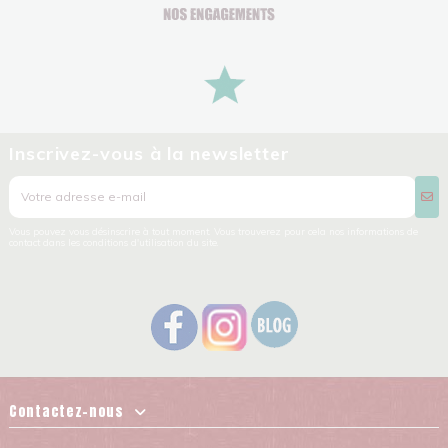
Inscrivez-vous à la newsletter
Vous pouvez vous désinscrire à tout moment. Vous trouverez pour cela nos informations de
contact dans les conditions d'utilisation du site.
Contactez-nous