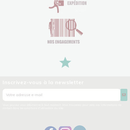
Inscrivez-vous à la newsletter
Vous pouvez vous désinscrire à tout moment. Vous trouverez pour cela nos informations de
contact dans les conditions d'utilisation du site.