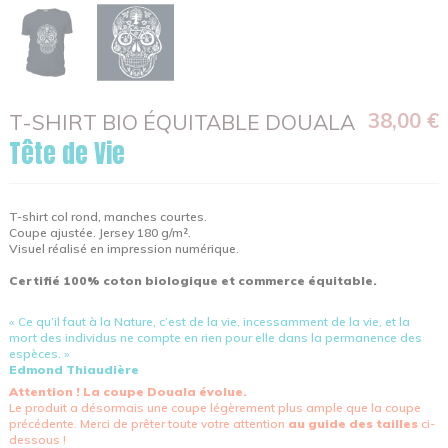
38,00 €
T-SHIRT BIO ÉQUITABLE DOUALA
Tête de Vie
T-shirt col rond, manches courtes.
Coupe ajustée. Jersey 180 g/m².
Visuel réalisé en impression numérique.
Certifié 100% coton biologique et commerce équitable.
« Ce qu’il faut à la Nature, c’est de la vie, incessamment de la vie, et la
mort des individus ne compte en rien pour elle dans la permanence des
espèces. »
Edmond Thiaudière
Attention ! La coupe Douala évolue.
Le produit a désormais une coupe légèrement plus ample que la coupe
précédente. Merci de prêter toute votre attention
au guide des tailles
ci-
dessous !