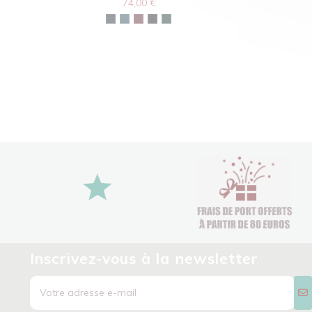
74,00 €
Inscrivez-vous à la newsletter