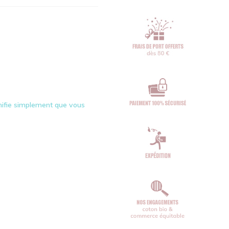
gnifie simplement que vous