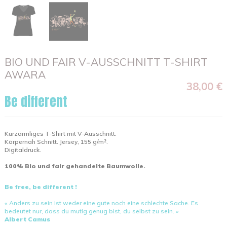
BIO UND FAIR V-AUSSCHNITT T-SHIRT
AWARA
38,00 €
Be different
Kurzärmliges T-Shirt mit V-Ausschnitt.
Körpernah Schnitt. Jersey, 155 g/m².
Digitaldruck.
100% Bio und fair gehandelte Baumwolle.
Be free, be different !
« Anders zu sein ist weder eine gute noch eine schlechte Sache. Es
bedeutet nur, dass du mutig genug bist, du selbst zu sein. »
Albert Camus