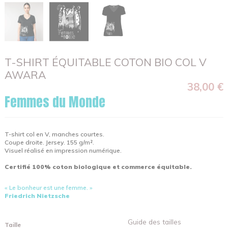
T-SHIRT ÉQUITABLE COTON BIO COL V
AWARA
38,00 €
Femmes du Monde
T-shirt col en V, manches courtes.
Coupe droite. Jersey. 155 g/m².
Visuel réalisé en impression numérique.
Certifié 100% coton biologique et commerce équitable.
« Le bonheur est une femme. »
Friedrich Nietzsche
Guide des tailles
Taille