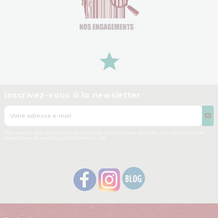
Inscrivez-vous à la newsletter
Vous pouvez vous désinscrire à tout moment. Vous trouverez pour cela nos informations de
contact dans les conditions d'utilisation du site.