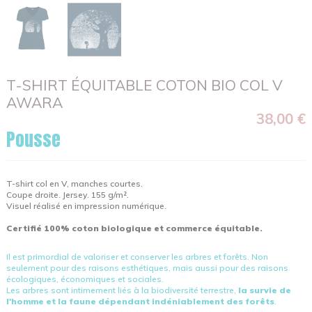
T-SHIRT ÉQUITABLE COTON BIO COL V
AWARA
38,00 €
Pousse
T-shirt col en V, manches courtes.
Coupe droite. Jersey. 155 g/m².
Visuel réalisé en impression numérique.
Certifié 100% coton biologique et commerce équitable.
Il est primordial de valoriser et conserver les arbres et forêts. Non
seulement pour des raisons esthétiques, mais aussi pour des raisons
écologiques, économiques et sociales.
Les arbres sont intimement liés à la biodiversité terrestre,
la survie de
l'homme et la faune dépendant indéniablement des forêts
.