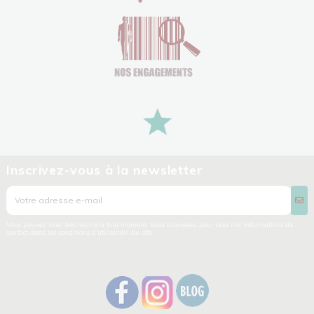
Inscrivez-vous à la newsletter
Vous pouvez vous désinscrire à tout moment. Vous trouverez pour cela nos informations de
contact dans les conditions d'utilisation du site.