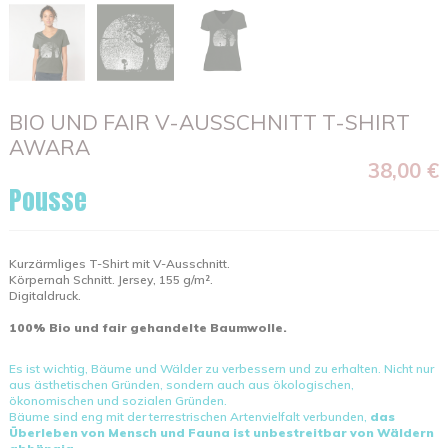
BIO UND FAIR V-AUSSCHNITT T-SHIRT
AWARA
38,00 €
Pousse
Kurzärmliges T-Shirt mit V-Ausschnitt.
Körpernah Schnitt. Jersey, 155 g/m².
Digitaldruck.
100% Bio und fair gehandelte Baumwolle.
Es ist wichtig, Bäume und Wälder zu verbessern und zu erhalten. Nicht nur
aus ästhetischen Gründen, sondern auch aus ökologischen,
ökonomischen und sozialen Gründen.
Bäume sind eng mit der terrestrischen Artenvielfalt verbunden,
das
Überleben von Mensch und Fauna ist unbestreitbar von Wäldern