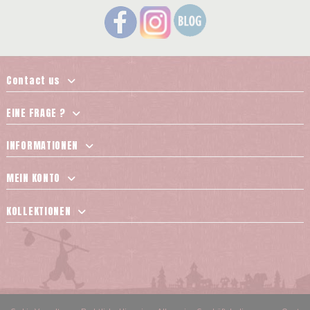
Contact us
EINE FRAGE ?
INFORMATIONEN
MEIN KONTO
KOLLEKTIONEN