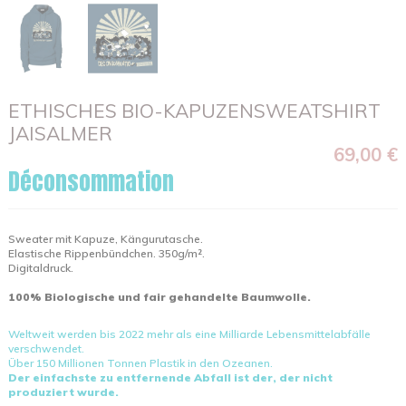
ETHISCHES BIO-KAPUZENSWEATSHIRT
JAISALMER
69,00 €
Déconsommation
Sweater mit Kapuze, Kängurutasche.
Elastische Rippenbündchen. 350g/m².
Digitaldruck.
100% Biologische und fair gehandelte Baumwolle.
Weltweit werden bis 2022 mehr als eine Milliarde Lebensmittelabfälle
verschwendet.
Über 150 Millionen Tonnen Plastik in den Ozeanen.
Der einfachste zu entfernende Abfall ist der, der nicht
produziert wurde.