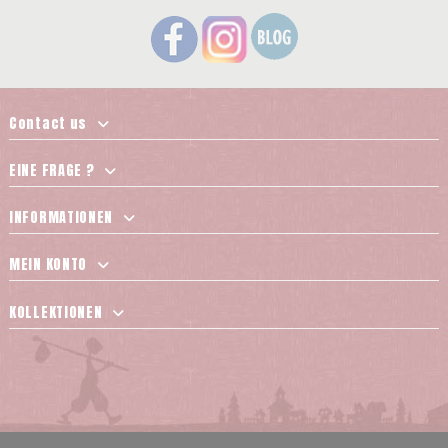
Contact us
EINE FRAGE ?
INFORMATIONEN
MEIN KONTO
KOLLEKTIONEN