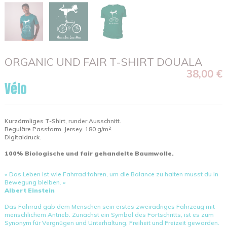
ORGANIC UND FAIR T-SHIRT DOUALA
38,00 €
Vélo
Kurzärmliges T-Shirt, runder Ausschnitt.
Reguläre Passform. Jersey. 180 g/m².
Digitaldruck.
100% Biologische und fair gehandelte Baumwolle.
« Das Leben ist wie Fahrrad fahren, um die Balance zu halten musst du in
Bewegung bleiben. »
Albert Einstein
Das Fahrrad gab dem Menschen sein erstes zweirädriges Fahrzeug mit
menschlichem Antrieb. Zunächst ein Symbol des Fortschritts, ist es zum
Synonym für Vergnügen und Unterhaltung, Freiheit und Freizeit geworden.