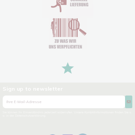
Sign up to newsletter
Sie können Ihr Einverständnis jederzeit widerrufen. Unsere Kontaktinformationen finden Sie u.
a. in der Datenschutzerklärung.