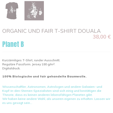
ORGANIC UND FAIR T-SHIRT DOUALA
38,00 €
Planet B
Kurzärmliges T-Shirt, runder Ausschnitt.
Reguläre Passform. Jersey 180 g/m².
Digitaldruck.
100% Biologische und fair gehandelte Baumwolle.
Wissenschaftler, Astronomen, Astrologen und andere Galaxien- und
Kopf-in-den-Sternen-Spezialisten sind sich einig und bestätigen die
Theorie, dass es keinen anderen lebensfähigen Planeten gibt.
Wir haben keine andere Wahl, als unseren eigenen zu erhalten. Lassen wir
es uns gesagt sein...