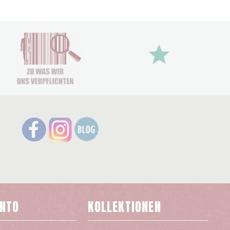
ONTO
KOLLEKTIONEN