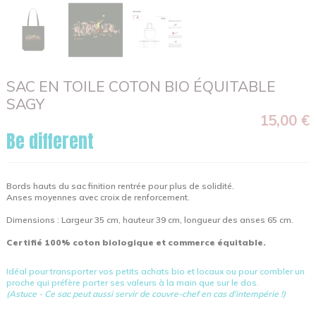
SAC EN TOILE COTON BIO ÉQUITABLE
SAGY
15,00 €
Be different
Bords hauts du sac finition rentrée pour plus de solidité.
Anses moyennes avec croix de renforcement.
Dimensions : Largeur 35 cm, hauteur 39 cm, longueur des anses 65 cm.
Certifié 100% coton biologique et commerce équitable.
Idéal pour transporter vos petits achats bio et locaux ou pour combler un
proche qui préfère porter ses valeurs à la main que sur le dos.
(Astuce - Ce sac peut aussi servir de couvre-chef en cas d'intempérie !)