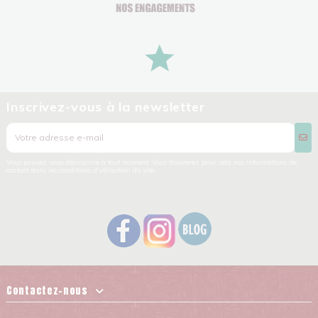
Inscrivez-vous à la newsletter
Vous pouvez vous désinscrire à tout moment. Vous trouverez pour cela nos informations de
contact dans les conditions d'utilisation du site.
Contactez-nous