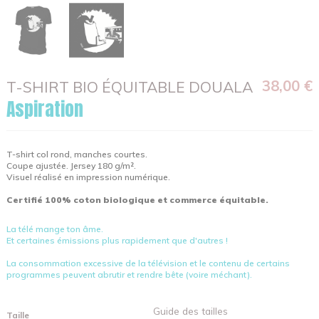
38,00 €
T-SHIRT BIO ÉQUITABLE DOUALA
Aspiration
T-shirt col rond, manches courtes.
Coupe ajustée. Jersey 180 g/m².
Visuel réalisé en impression numérique.
Certifié 100% coton biologique et commerce équitable.
La télé mange ton âme.
Et certaines émissions plus rapidement que d'autres !
La consommation excessive de la télévision et le contenu de certains
programmes peuvent abrutir et rendre bête (voire méchant).
Guide des tailles
Taille