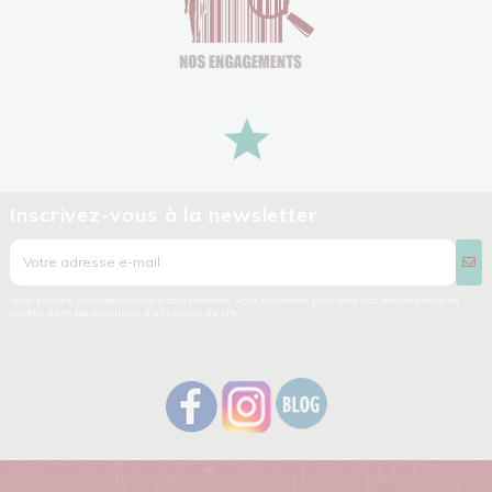
Inscrivez-vous à la newsletter
Vous pouvez vous désinscrire à tout moment. Vous trouverez pour cela nos informations de
contact dans les conditions d'utilisation du site.